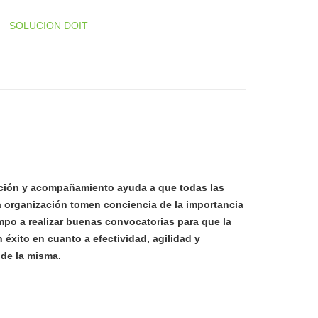
SOLUCION DOIT
ción y acompañamiento ayuda a que todas las
a organización tomen conciencia de la importancia
mpo a realizar buenas convocatorias para que la
 éxito en cuanto a efectividad, agilidad y
 de la misma.