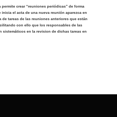
 permite crear “reuniones periódicas” de forma
 inicia el acta de una nueva reunión aparezca en
sta de tareas de las reuniones anteriores que están
cilitando con ello que los responsables de las
 sistemáticos en la revision de dichas tareas en