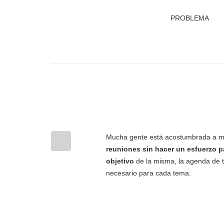
PROBLEMA
Mucha gente está acostumbrada a m
reuniones sin hacer un esfuerzo 
objetivo
de la misma, la agenda de t
necesario para cada tema.