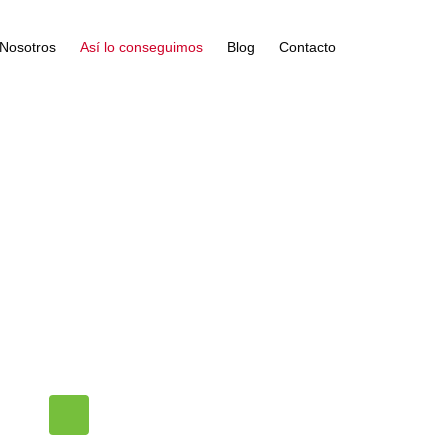
Nosotros
Así lo conseguimos
Blog
Contacto