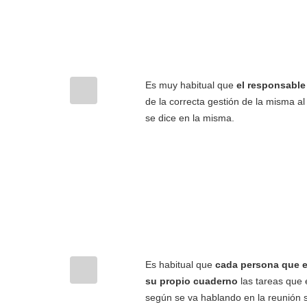
Es muy habitual que
el responsable 
de la correcta gestión de la misma a
se dice en la misma.
Es habitual que
cada persona que e
su propio cuaderno
las tareas que 
según se va hablando en la reunión 