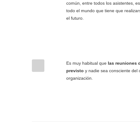
común, entre todos los asistentes, 
todo el mundo que tiene que realiza
el futuro.
Es muy habitual que
las reuniones 
previsto
y nadie sea consciente del c
organización.