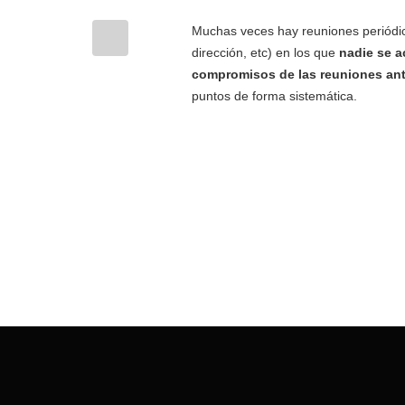
Muchas veces hay reuniones periódic
dirección, etc) en los que
nadie se a
compromisos de las reuniones ant
puntos de forma sistemática.