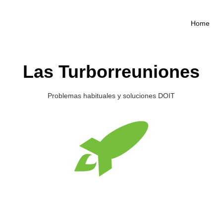
Home
Las Turborreuniones
Problemas habituales y soluciones DOIT