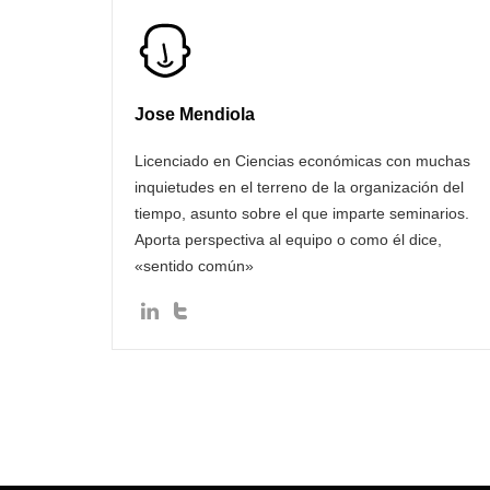
Jose Mendiola
Licenciado en Ciencias económicas con muchas
inquietudes en el terreno de la organización del
tiempo, asunto sobre el que imparte seminarios.
Aporta perspectiva al equipo o como él dice,
«sentido común»