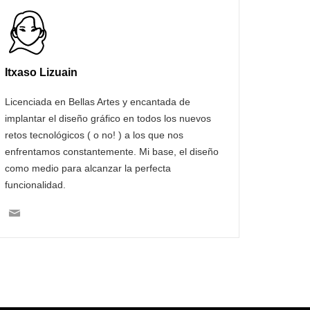
Itxaso Lizuain
Licenciada en Bellas Artes y encantada de
implantar el diseño gráfico en todos los nuevos
retos tecnológicos ( o no! ) a los que nos
enfrentamos constantemente. Mi base, el diseño
como medio para alcanzar la perfecta
funcionalidad.