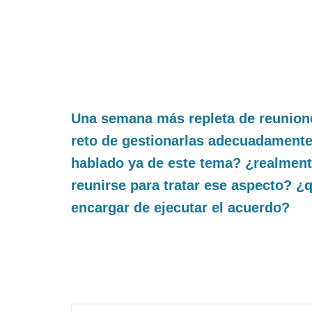
Una semana más repleta de reunion
reto de gestionarlas adecuadamente
hablado ya de este tema? ¿realment
reunirse para tratar ese aspecto? ¿q
encargar de ejecutar el acuerdo?