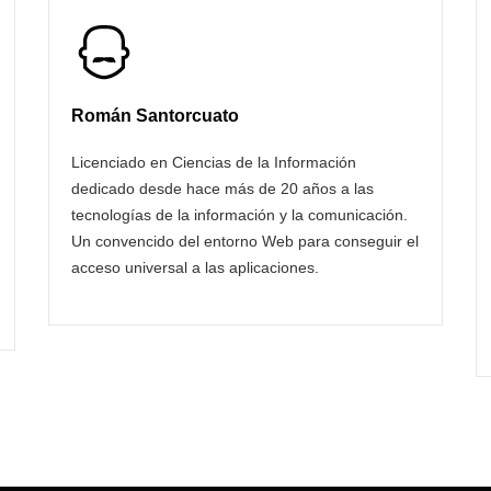
Román Santorcuato
Licenciado en Ciencias de la Información
dedicado desde hace más de 20 años a las
tecnologías de la información y la comunicación.
Un convencido del entorno Web para conseguir el
acceso universal a las aplicaciones.