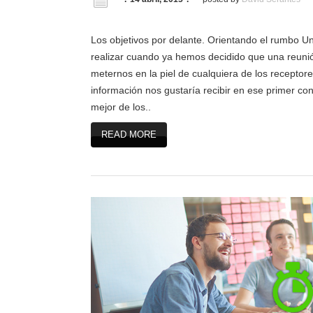
Los objetivos por delante. Orientando el rumbo Un
realizar cuando ya hemos decidido que una reuni
meternos en la piel de cualquiera de los receptore
información nos gustaría recibir en ese primer cont
mejor de los..
READ MORE