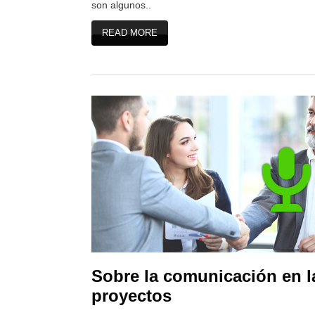
son algunos..
READ MORE
Sobre la comunicación en l
proyectos