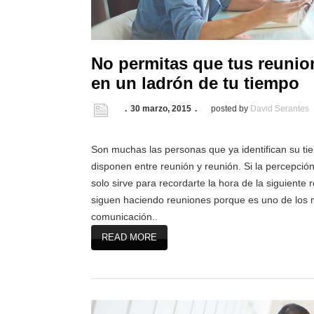
No permitas que tus reunio
en un ladrón de tu tiempo
30 marzo, 2015
posted by
David Serantes
Son muchas las personas que ya identifican su ti
disponen entre reunión y reunión. Si la percepció
solo sirve para recordarte la hora de la siguiente 
siguen haciendo reuniones porque es uno de los
comunicación..
READ MORE