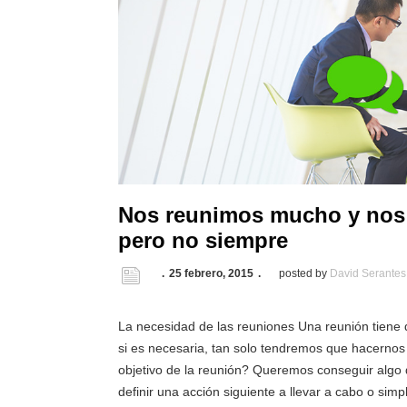
Nos reunimos mucho y nos 
pero no siempre
25 febrero, 2015
posted by
David Serantes
La necesidad de las reuniones Una reunión tiene 
si es necesaria, tan solo tendremos que hacernos
objetivo de la reunión? Queremos conseguir algo d
definir una acción siguiente a llevar a cabo o sim